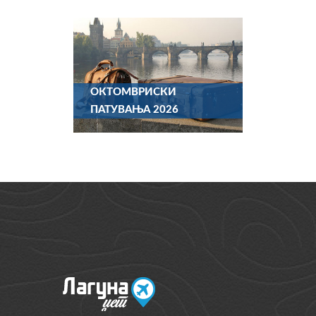
ОКТОМВРИСКИ
ПАТУВАЊА 2026