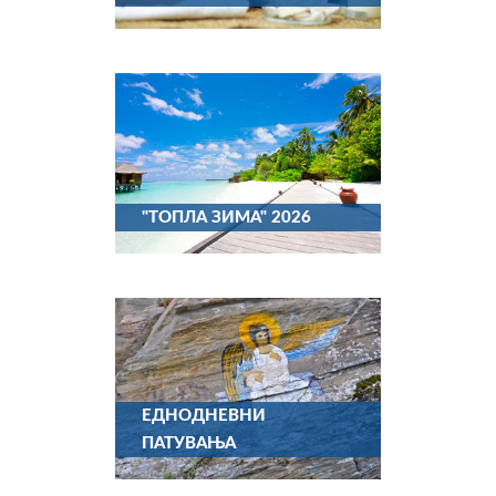
"ТОПЛА ЗИМА" 2026
ЕДНОДНЕВНИ
ПАТУВАЊА