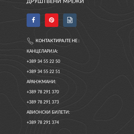
ДРУШТВЕНИ МРЕЖИ
КОНТАКТИРАЈТЕ НЕ :
КАНЦЕЛАРИЈА:
+389 34 55 22 50
+389 34 55 22 51
АРАНЖМАНИ:
+389 78 291 370
+389 78 291 373
АВИОНСКИ БИЛЕТИ:
+389 78 291 374